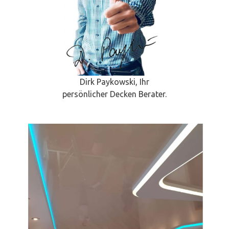
Dirk Paykowski, Ihr
persönlicher Decken Berater.