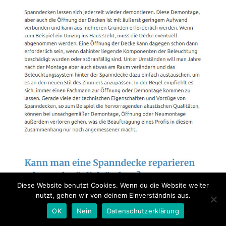
Diese Website benutzt Cookies. Wenn du die Website weiter
nutzt, gehen wir von deinem Einverständnis aus.
OK
Nein
Datenschutzerklärung