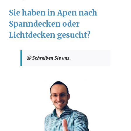
Sie haben in Apen nach
Spanndecken oder
Lichtdecken gesucht?
🙂 Schreiben Sie uns.