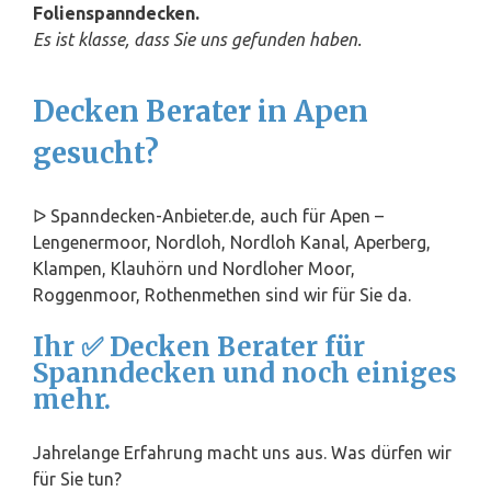
Folienspanndecken.
Es ist klasse, dass Sie uns gefunden haben.
Decken Berater in Apen
gesucht?
ᐅ Spanndecken-Anbieter.de, auch für Apen –
Lengenermoor, Nordloh, Nordloh Kanal, Aperberg,
Klampen, Klauhörn und Nordloher Moor,
Roggenmoor, Rothenmethen sind wir für Sie da.
Ihr ✅ Decken Berater für
Spanndecken und noch einiges
mehr.
Jahrelange Erfahrung macht uns aus. Was dürfen wir
für Sie tun?