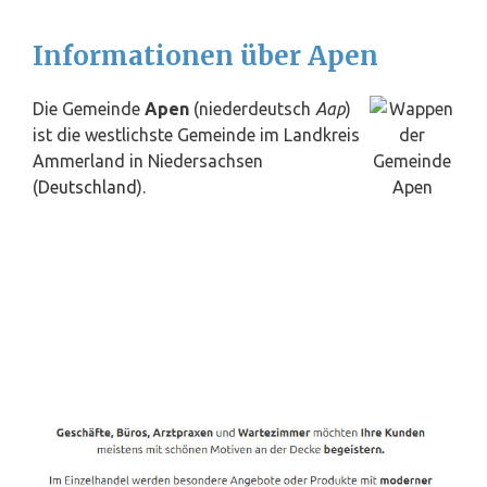
Informationen über Apen
Die Gemeinde
Apen
(niederdeutsch
Aap
)
ist die westlichste Gemeinde im Landkreis
Ammerland in Niedersachsen
(
Deutschland
).