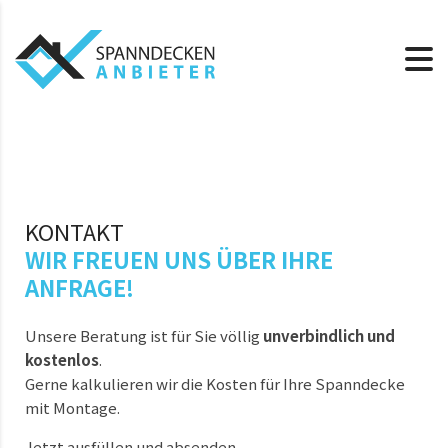
KONTAKT
WIR FREUEN UNS ÜBER IHRE
ANFRAGE!
Unsere Beratung ist für Sie völlig
unverbindlich und
kostenlos
.
Gerne kalkulieren wir die Kosten für Ihre Spanndecke
mit Montage.
Jetzt ausfüllen und absenden.