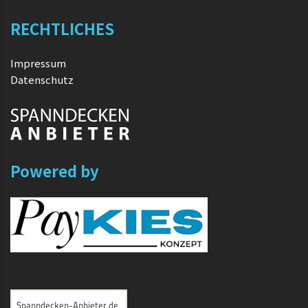
RECHTLICHES
Impressum
Datenschutz
Powered by