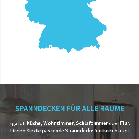
SPANNDECKEN FÜR ALLE RÄUME
Egal ob
Küche, Wohnzimmer, Schlafzimmer
oder
Flur
.
Finden Sie die
passende Spanndecke
für Ihr Zuhause!