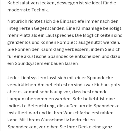
Kabelsalat verstecken, deswegen ist sie ideal für die
modernste Technik.
Natürlich richtet sich die Einbautiefe immer nach den
integrierten Gegenständen. Eine Klimaanlage benötigt
mehr Platz als ein Lautsprecher. Die Möglichkeiten sind
grenzenlos und können komplett ausgenutzt werden.
Sie können den Raumklang verbessern, indem Sie sich
für eine akustische Spanndecke entscheiden und dazu
ein Soundsystem einbauen lassen.
Jedes Lichtsystem lässt sich mit einer Spanndecke
verwirklichen. Am beliebtesten sind zwar Einbauspots,
aber es kommt sehr häufig vor, dass bestehende
Lampen übernommen werden. Sehr beliebt ist eine
indirekte Beleuchtung, die außen um die Spanndecke
installiert wird und in Ihrer Wunschfarbe erstrahlen
kann. Mit Ihrem Wunschmotiv bedruckten
Spanndecken, verleihen Sie Ihrer Decke eine ganz