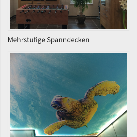
Mehrstufige Spanndecken