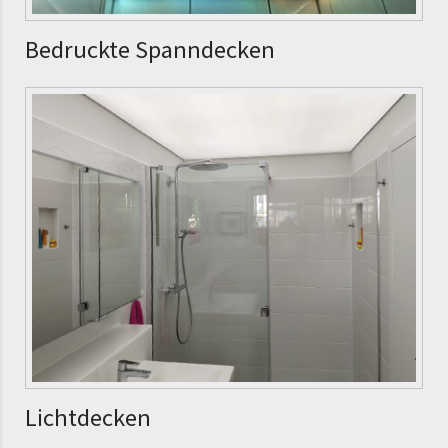
Bedruckte Spanndecken
Lichtdecken