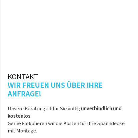
KONTAKT
WIR FREUEN UNS ÜBER IHRE
ANFRAGE!
Unsere Beratung ist für Sie völlig
unverbindlich und
kostenlos
.
Gerne kalkulieren wir die Kosten für Ihre Spanndecke
mit Montage.