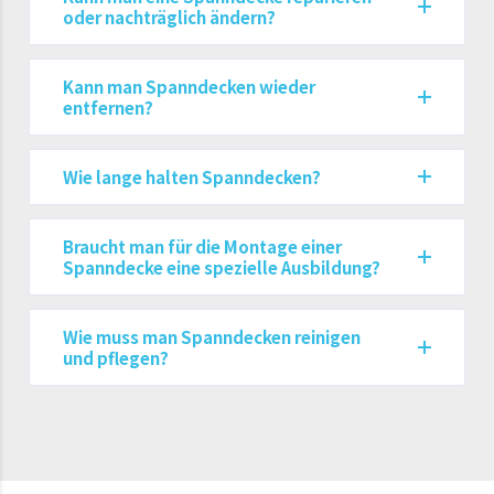
oder nachträglich ändern?
Kann man Spanndecken wieder
entfernen?
Wie lange halten Spanndecken?
Braucht man für die Montage einer
Spanndecke eine spezielle Ausbildung?
Wie muss man Spanndecken reinigen
und pflegen?