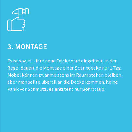
3. MONTAGE
Es ist soweit, Ihre neue Decke wird eingebaut. In der
Regel dauert die Montage einer Spanndecke nur 1 Tag.
Möbel können zwar meistens im Raum stehen bleiben,
aber man sollte überall an die Decke kommen. Keine
Panik vor Schmutz, es entsteht nur Bohrstaub.