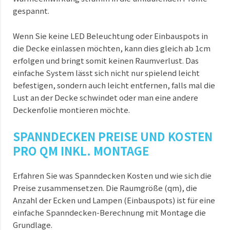
gespannt.
Wenn Sie keine LED Beleuchtung oder Einbauspots in
die Decke einlassen möchten, kann dies gleich ab 1cm
erfolgen und bringt somit keinen Raumverlust. Das
einfache System lässt sich nicht nur spielend leicht
befestigen, sondern auch leicht entfernen, falls mal die
Lust an der Decke schwindet oder man eine andere
Deckenfolie montieren möchte.
SPANNDECKEN PREISE UND KOSTEN
PRO QM INKL. MONTAGE
Erfahren Sie was Spanndecken Kosten und wie sich die
Preise zusammensetzen. Die Raumgröße (qm), die
Anzahl der Ecken und Lampen (Einbauspots) ist für eine
einfache Spanndecken-Berechnung mit Montage die
Grundlage.