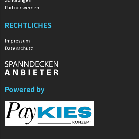
Partner werden
RECHTLICHES
Impressum
Datenschutz
Powered by