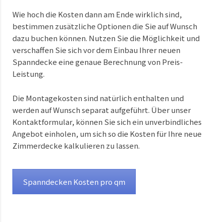
Wie hoch die Kosten dann am Ende wirklich sind,
bestimmen zusätzliche Optionen die Sie auf Wunsch
dazu buchen können. Nutzen Sie die Möglichkeit und
verschaffen Sie sich vor dem Einbau Ihrer neuen
Spanndecke eine genaue Berechnung von Preis-
Leistung.
Die Montagekosten sind natürlich enthalten und
werden auf Wunsch separat aufgeführt. Über unser
Kontaktformular, können Sie sich ein unverbindliches
Angebot einholen, um sich so die Kosten für Ihre neue
Zimmerdecke kalkulieren zu lassen.
Spanndecken Kosten pro qm