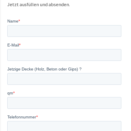
Jetzt ausfüllen und absenden.