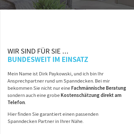
WIR SIND FÜR SIE ...
BUNDESWEIT IM EINSATZ
Mein Name ist Dirk Paykowski, und ich bin Ihr
Ansprechpartner rund um Spanndecken. Bei mir
bekommen Sie nicht nur eine
Fachmännische Beratung
sondern auch eine grobe
Kostenschätzung direkt am
Telefon
.
Hier finden Sie garantiert einen passenden
Spanndecken Partner in Ihrer Nähe.