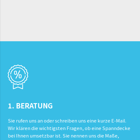
1. BERATUNG
Sie rufen uns an oder schreiben uns eine kurze E-Mail.
Wir klären die wichtigsten Fragen, ob eine Spanndecke
bei Ihnen umsetzbar ist. Sie nennen uns die Maße,