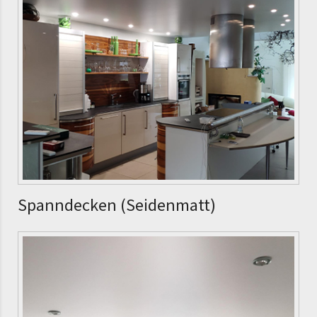
Spanndecken (Seidenmatt)