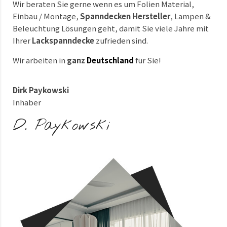
Wir beraten Sie gerne wenn es um Folien Material,
Einbau / Montage,
Spanndecken Hersteller
, Lampen &
Beleuchtung Lösungen geht, damit Sie viele Jahre mit
Ihrer
Lackspanndecke
zufrieden sind.
Wir arbeiten in
ganz
Deutschland
für Sie!
Dirk Paykowski
Inhaber
D. Paykowski