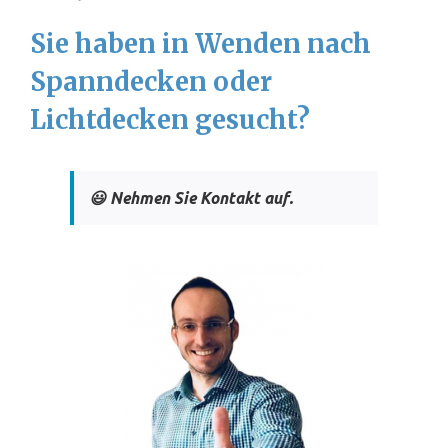
Sie haben in Wenden nach
Spanndecken oder
Lichtdecken gesucht?
😃 Nehmen Sie Kontakt auf.