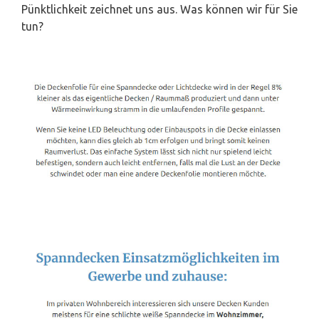
Pünktlichkeit zeichnet uns aus. Was können wir für Sie
tun?