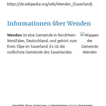
https://de.wikipedia.org/wiki/Wenden_(Sauerland).
Informationen über Wenden
Wenden
ist eine Gemeinde in Nordrhein-
Westfalen,
Deutschland
, und gehört zum
Kreis Olpe im Sauerland. Es ist die
südlichste Gemeinde des Sauerlandes.