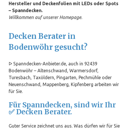
Hersteller und Deckenfolien mit LEDs oder Spots
– Spanndecken.
Willkommen auf unserer Homepage.
Decken Berater in
Bodenwöhr gesucht?
ᐅ Spanndecken-Anbieter.de, auch in 92439
Bodenwöhr – Altenschwand, Warmersdorf,
Turesbach, Taxöldern, Pingarten, Pechmühle oder
Neuenschwand, Mappenberg, Kipfenberg arbeiten wir
für Sie.
Für Spanndecken, sind wir Ihr
✅ Decken Berater.
Guter Service zeichnet uns aus. Was dürfen wir für Sie