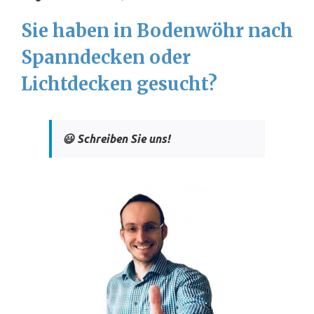
Sie haben in Bodenwöhr nach
Spanndecken oder
Lichtdecken gesucht?
😃 Schreiben Sie uns!