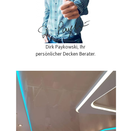
Dirk Paykowski, Ihr
persönlicher Decken Berater.