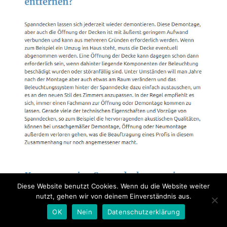
Diese Website benutzt Cookies. Wenn du die Website weiter
nutzt, gehen wir von deinem Einverständnis aus.
OK
Nein
Datenschutzerklärung