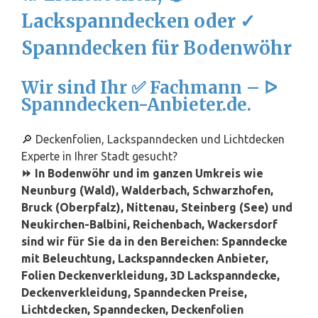
Lackspanndecken oder ✓
Spanndecken für Bodenwöhr
Wir sind Ihr ✅ Fachmann – ᐅ
Spanndecken-Anbieter.de.
🔎 Deckenfolien, Lackspanndecken und Lichtdecken
Experte in Ihrer Stadt gesucht?
⏩ In Bodenwöhr und im ganzen Umkreis wie
Neunburg (Wald), Walderbach, Schwarzhofen,
Bruck (Oberpfalz), Nittenau, Steinberg (See) und
Neukirchen-Balbini, Reichenbach, Wackersdorf
sind wir für Sie da in den Bereichen: Spanndecke
mit Beleuchtung, Lackspanndecken Anbieter,
Folien Deckenverkleidung, 3D Lackspanndecke,
Deckenverkleidung, Spanndecken Preise,
Lichtdecken, Spanndecken, Deckenfolien