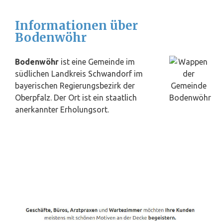
Informationen über
Bodenwöhr
Bodenwöhr
ist eine Gemeinde im
südlichen Landkreis
Schwandorf
im
bayerischen Regierungsbezirk der
Oberpfalz. Der Ort ist ein staatlich
anerkannter Erholungsort.