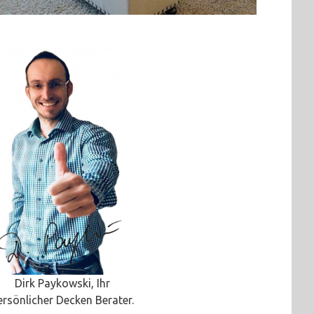
Dirk Paykowski, Ihr
ersönlicher Decken Berater.