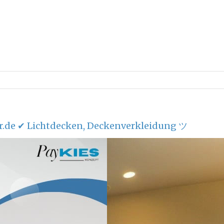
.de ✔ Lichtdecken, Deckenverkleidung ツ