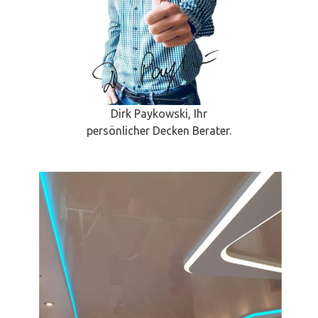
Dirk Paykowski, Ihr
persönlicher Decken Berater.