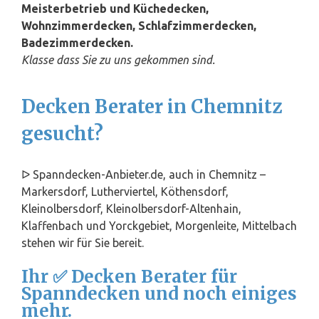
Meisterbetrieb und Küchedecken,
Wohnzimmerdecken, Schlafzimmerdecken,
Badezimmerdecken.
Klasse dass Sie zu uns gekommen sind.
Decken Berater in Chemnitz
gesucht?
ᐅ Spanndecken-Anbieter.de, auch in Chemnitz –
Markersdorf, Lutherviertel, Köthensdorf,
Kleinolbersdorf, Kleinolbersdorf-Altenhain,
Klaffenbach und Yorckgebiet, Morgenleite, Mittelbach
stehen wir für Sie bereit.
Ihr ✅ Decken Berater für
Spanndecken und noch einiges
mehr.