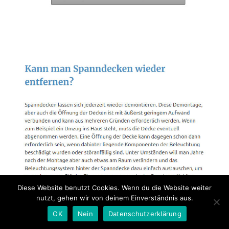
Diese Website benutzt Cookies. Wenn du die Website weiter
nutzt, gehen wir von deinem Einverständnis aus.
OK
Nein
Datenschutzerklärung