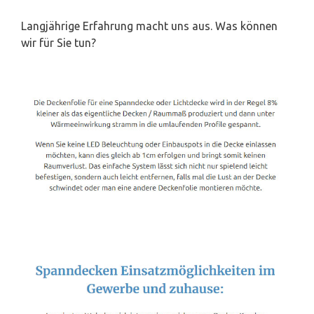
Langjährige Erfahrung macht uns aus. Was können
wir für Sie tun?