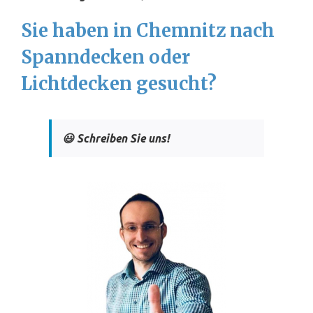
Sie haben in Chemnitz nach
Spanndecken oder
Lichtdecken gesucht?
😃 Schreiben Sie uns!