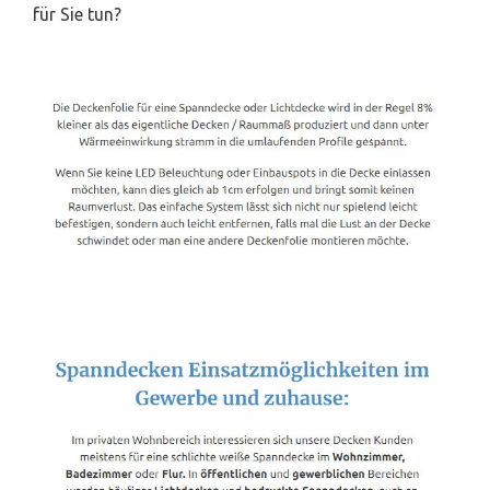
für Sie tun?