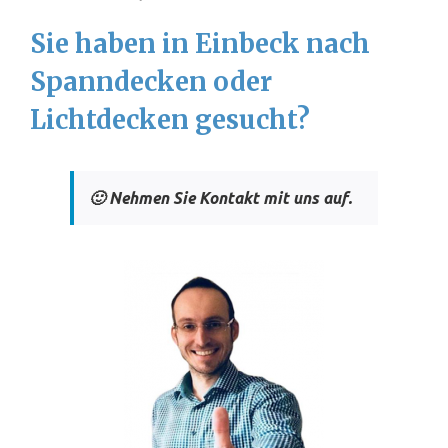
Sie haben in Einbeck nach
Spanndecken oder
Lichtdecken gesucht?
🙂 Nehmen Sie Kontakt mit uns auf.