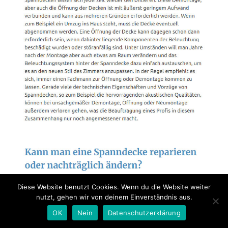
Diese Website benutzt Cookies. Wenn du die Website weiter
nutzt, gehen wir von deinem Einverständnis aus.
OK
Nein
Datenschutzerklärung