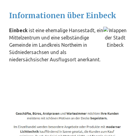
Informationen über Einbeck
Einbeck
ist eine ehemalige Hansestadt, ein
Mittelzentrum und eine selbständige
Gemeinde im Landkreis
Northeim
in
Südniedersachsen und als
niedersächsischer Ausflugsort anerkannt.