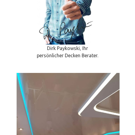
Dirk Paykowski, Ihr
persönlicher Decken Berater.