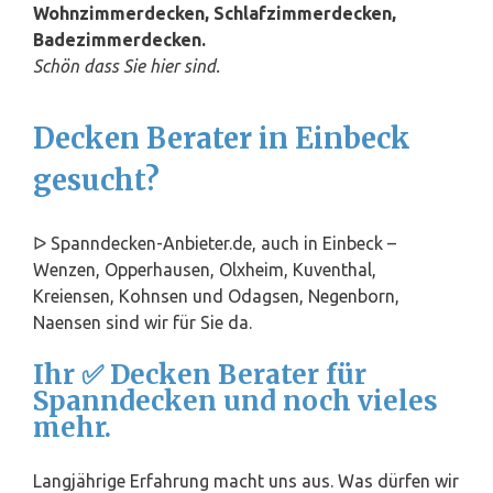
Wohnzimmerdecken, Schlafzimmerdecken,
Badezimmerdecken.
Schön dass Sie hier sind.
Decken Berater in Einbeck
gesucht?
ᐅ Spanndecken-Anbieter.de, auch in Einbeck –
Wenzen, Opperhausen, Olxheim, Kuventhal,
Kreiensen, Kohnsen und Odagsen, Negenborn,
Naensen sind wir für Sie da.
Ihr ✅ Decken Berater für
Spanndecken und noch vieles
mehr.
Langjährige Erfahrung macht uns aus. Was dürfen wir