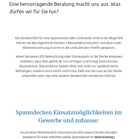
Eine hervorragende Beratung macht uns aus. Was
dürfen wir für Sie tun?