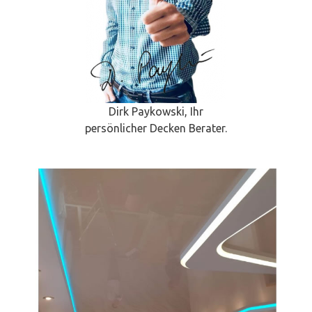
Dirk Paykowski, Ihr
persönlicher Decken Berater.