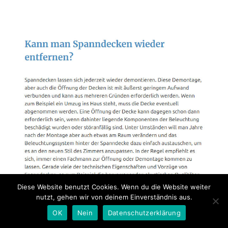
Diese Website benutzt Cookies. Wenn du die Website weiter
nutzt, gehen wir von deinem Einverständnis aus.
OK
Nein
Datenschutzerklärung