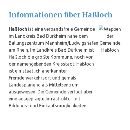
Informationen über Haßloch
Haßloch
ist eine verbandsfreie Gemeinde
im Landkreis
Bad Dürkheim
nahe dem
Ballungszentrum
Mannheim
/Ludwigshafen
am Rhein. Im Landkreis Bad Dürkheim ist
Haßloch die größte Kommune, noch vor
der namengebenden Kreisstadt. Haßloch
ist ein staatlich anerkannter
Fremdenverkehrsort und gemäß
Landesplanung als Mittelzentrum
ausgewiesen. Die Gemeinde verfügt über
eine ausgeprägte Infrastruktur mit
Bildungs- und Einkaufsmöglichkeiten.