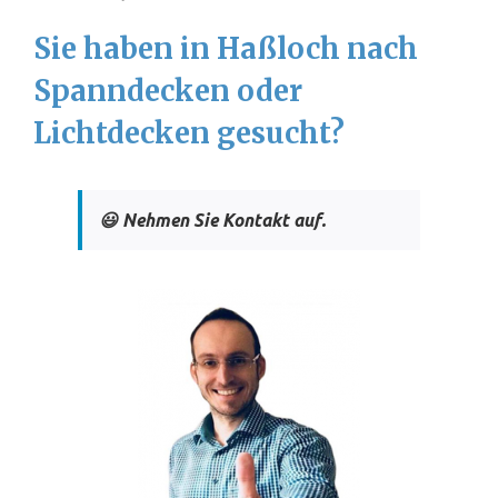
Sie haben in Haßloch nach
Spanndecken oder
Lichtdecken gesucht?
😃 Nehmen Sie Kontakt auf.