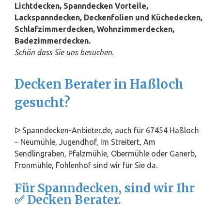
Lichtdecken, Spanndecken Vorteile,
Lackspanndecken, Deckenfolien und Küchedecken,
Schlafzimmerdecken, Wohnzimmerdecken,
Badezimmerdecken.
Schön dass Sie uns besuchen.
Decken Berater in Haßloch
gesucht?
ᐅ Spanndecken-Anbieter.de, auch für 67454 Haßloch
– Neumühle, Jugendhof, Im Streitert, Am
Sendlingraben, Pfalzmühle, Obermühle oder Ganerb,
Fronmühle, Fohlenhof sind wir für Sie da.
Für Spanndecken, sind wir Ihr
✅ Decken Berater.