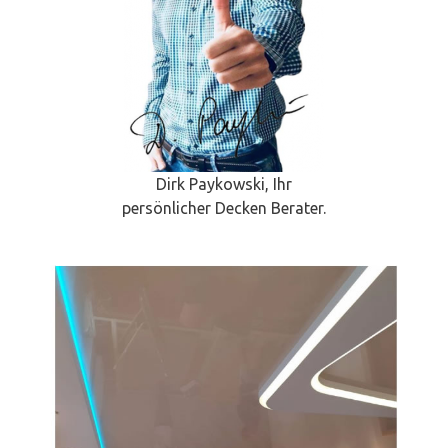
Dirk Paykowski, Ihr
persönlicher Decken Berater.