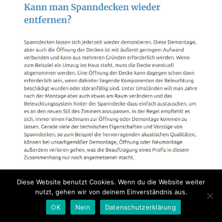
Diese Website benutzt Cookies. Wenn du die Website weiter
nutzt, gehen wir von deinem Einverständnis aus.
OK
Nein
Datenschutzerklärung