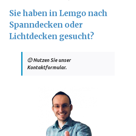
Sie haben in Lemgo nach
Spanndecken oder
Lichtdecken gesucht?
🙂 Nutzen Sie unser
Kontaktformular.