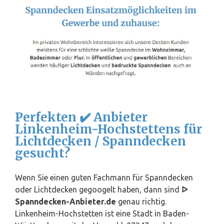
Perfekten ✔️ Anbieter
Linkenheim-Hochstettens für
Lichtdecken / Spanndecken
gesucht?
Wenn Sie einen guten Fachmann für Spanndecken
oder Lichtdecken gegoogelt haben, dann sind
ᐅ
Spanndecken-Anbieter.de
genau richtig.
Linkenheim-Hochstetten ist eine Stadt in
Baden-