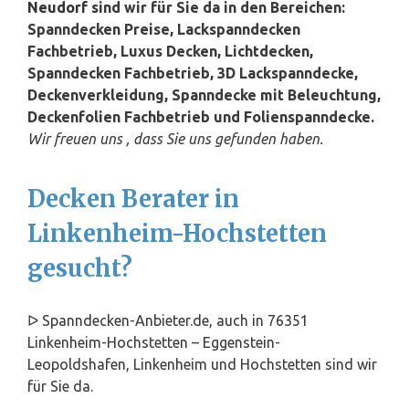
Neudorf
sind wir für Sie da in den Bereichen:
Spanndecken Preise, Lackspanndecken
Fachbetrieb, Luxus Decken, Lichtdecken,
Spanndecken Fachbetrieb, 3D Lackspanndecke,
Deckenverkleidung, Spanndecke mit Beleuchtung,
Deckenfolien Fachbetrieb und Folienspanndecke.
Wir freuen uns , dass Sie uns gefunden haben.
Decken Berater in
Linkenheim-Hochstetten
gesucht?
ᐅ Spanndecken-Anbieter.de, auch in 76351
Linkenheim-Hochstetten – Eggenstein-
Leopoldshafen, Linkenheim und Hochstetten sind wir
für Sie da.