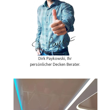
Dirk Paykowski, Ihr
persönlicher Decken Berater.