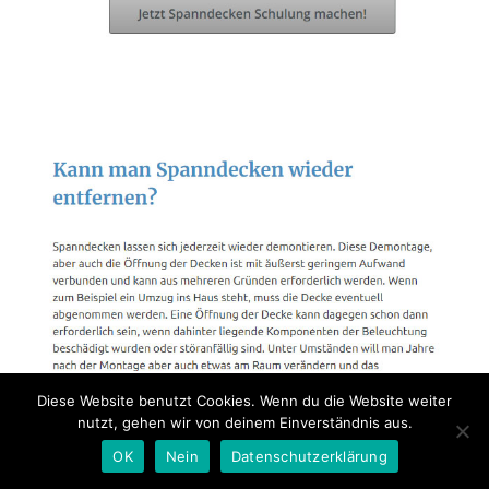
Diese Website benutzt Cookies. Wenn du die Website weiter
nutzt, gehen wir von deinem Einverständnis aus.
OK
Nein
Datenschutzerklärung