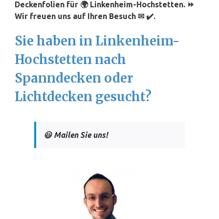
Deckenfolien für 🌍 Linkenheim-Hochstetten. ⏩
Wir freuen uns auf Ihren Besuch ✉ ✔️.
Sie haben in Linkenheim-
Hochstetten nach
Spanndecken oder
Lichtdecken gesucht?
😃 Mailen Sie uns!