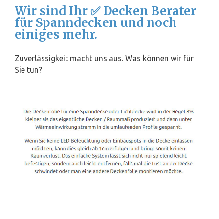
Wir sind Ihr ✅ Decken Berater
für Spanndecken und noch
einiges mehr.
Zuverlässigkeit macht uns aus. Was können wir für
Sie tun?