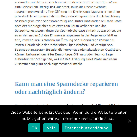
Diese Website benutzt Cookies. Wenn du die Website weiter
nutzt, gehen wir von deinem Einverständnis aus.
OK
Nein
Datenschutzerklärung