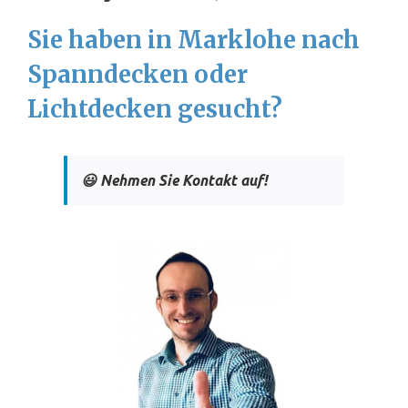
Sie haben in Marklohe nach
Spanndecken oder
Lichtdecken gesucht?
😃 Nehmen Sie Kontakt auf!