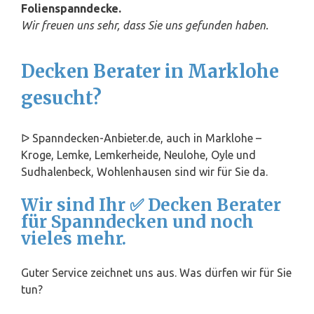
Folienspanndecke.
Wir freuen uns sehr, dass Sie uns gefunden haben.
Decken Berater in Marklohe
gesucht?
ᐅ Spanndecken-Anbieter.de, auch in Marklohe –
Kroge, Lemke, Lemkerheide, Neulohe, Oyle und
Sudhalenbeck, Wohlenhausen sind wir für Sie da.
Wir sind Ihr ✅ Decken Berater
für Spanndecken und noch
vieles mehr.
Guter Service zeichnet uns aus. Was dürfen wir für Sie
tun?