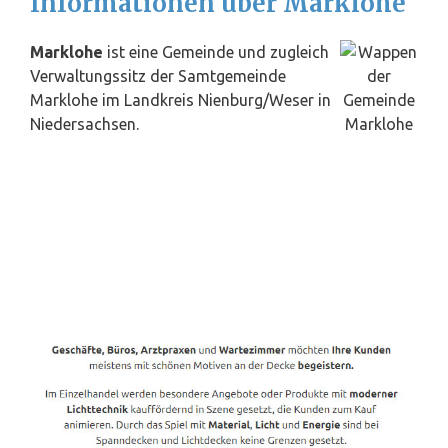
Informationen über Marklohe
Marklohe
ist eine Gemeinde und zugleich
Verwaltungssitz der Samtgemeinde
Marklohe im Landkreis Nienburg/Weser in
Niedersachsen.