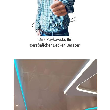
Dirk Paykowski, Ihr
persönlicher Decken Berater.