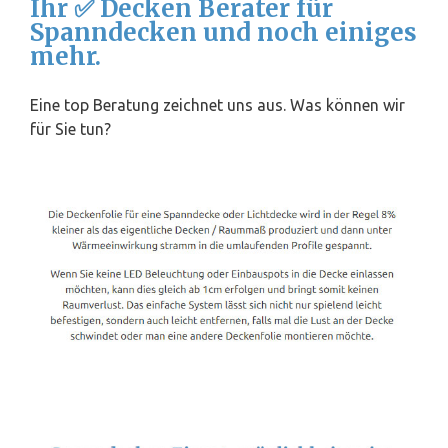
Ihr ✅ Decken Berater für
Spanndecken und noch einiges
mehr.
Eine top Beratung zeichnet uns aus. Was können wir
für Sie tun?