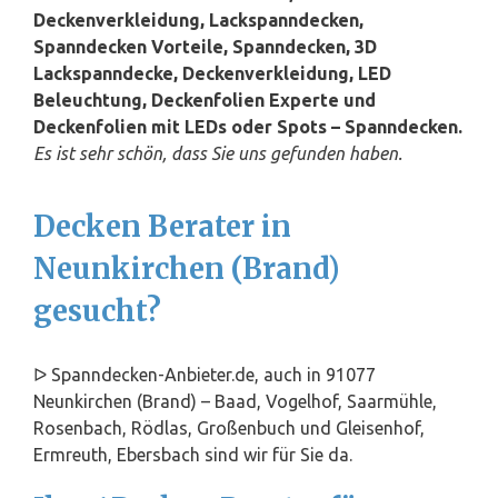
Deckenverkleidung, Lackspanndecken,
Spanndecken Vorteile, Spanndecken, 3D
Lackspanndecke, Deckenverkleidung, LED
Beleuchtung, Deckenfolien Experte und
Deckenfolien mit LEDs oder Spots – Spanndecken.
Es ist sehr schön, dass Sie uns gefunden haben.
Decken Berater in
Neunkirchen (Brand)
gesucht?
ᐅ Spanndecken-Anbieter.de, auch in 91077
Neunkirchen (Brand) – Baad, Vogelhof, Saarmühle,
Rosenbach, Rödlas, Großenbuch und Gleisenhof,
Ermreuth, Ebersbach sind wir für Sie da.