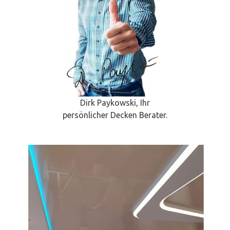
Dirk Paykowski, Ihr
persönlicher Decken Berater.