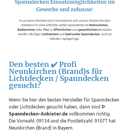
Den besten ✔️ Profi
Neunkirchen (Brand)s für
Lichtdecken / Spanndecken
gesucht?
Wenn Sie hier den besten Hersteller für Spanndecken
oder Lichtdecken gesucht haben, dann sind
ᐅ
Spanndecken-Anbieter.de
vollkommen richtig.
Die Vorwahl: 09134 und die Postleitzahl: 91077 hat
Neunkirchen (Brand) in
Bayern
.