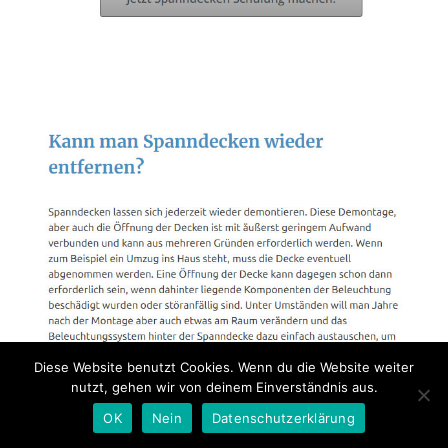
Diese Website benutzt Cookies. Wenn du die Website weiter
nutzt, gehen wir von deinem Einverständnis aus.
OK
Nein
Datenschutzerklärung