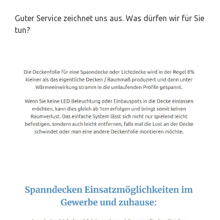
Guter Service zeichnet uns aus. Was dürfen wir für Sie
tun?