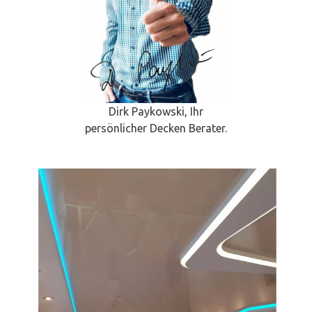
Dirk Paykowski, Ihr
persönlicher Decken Berater.