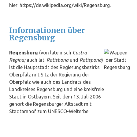
hier: https://de.wikipedia.org/wiki/Regensburg.
Informationen über
Regensburg
Regensburg
(von lateinisch
Castra
Regina;
auch lat.
Ratisbona
und
Ratispona
)
ist die Hauptstadt des Regierungsbezirks
Oberpfalz mit Sitz der Regierung der
Oberpfalz wie auch des Landrats des
Landkreises Regensburg und eine kreisfreie
Stadt in Ostbayern. Seit dem 13. Juli 2006
gehört die Regensburger Altstadt mit
Stadtamhof zum UNESCO-Welterbe.