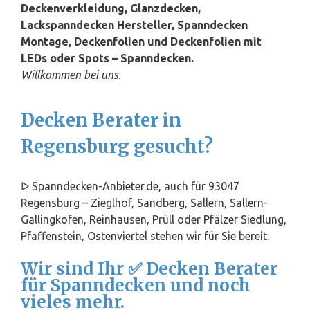
Deckenverkleidung, Glanzdecken,
Lackspanndecken Hersteller, Spanndecken
Montage, Deckenfolien und Deckenfolien mit
LEDs oder Spots – Spanndecken.
Willkommen bei uns.
Decken Berater in
Regensburg gesucht?
ᐅ Spanndecken-Anbieter.de, auch für 93047
Regensburg – Zieglhof, Sandberg, Sallern, Sallern-
Gallingkofen, Reinhausen, Prüll oder Pfälzer Siedlung,
Pfaffenstein, Ostenviertel stehen wir für Sie bereit.
Wir sind Ihr ✅ Decken Berater
für Spanndecken und noch
vieles mehr.