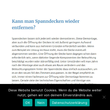
Diese Website benutzt Cookies. Wenn du die Website weiter
nutzt, gehen wir von deinem Einverständnis aus.
OK
Nein
Datenschutzerklärung