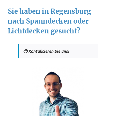
Sie haben in Regensburg
nach Spanndecken oder
Lichtdecken gesucht?
🙂 Kontaktieren Sie uns!