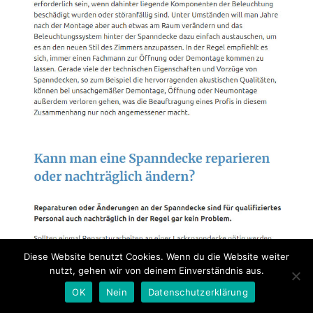
Diese Website benutzt Cookies. Wenn du die Website weiter
nutzt, gehen wir von deinem Einverständnis aus.
OK
Nein
Datenschutzerklärung