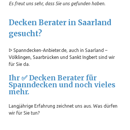
Es freut uns sehr, dass Sie uns gefunden haben.
Decken Berater in Saarland
gesucht?
ᐅ Spanndecken-Anbieter.de, auch in Saarland –
Völklingen
,
Saarbrücken
und
Sankt Ingbert
sind wir
für Sie da.
Ihr ✅ Decken Berater für
Spanndecken und noch vieles
mehr.
Langjährige Erfahrung zeichnet uns aus. Was dürfen
wir für Sie tun?