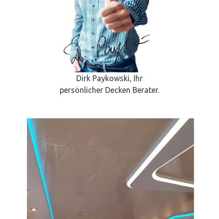
Dirk Paykowski, Ihr
persönlicher Decken Berater.