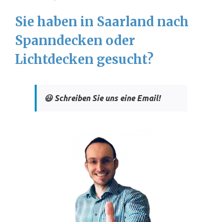
Sie haben in Saarland nach
Spanndecken oder
Lichtdecken gesucht?
😃 Schreiben Sie uns eine Email!