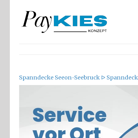
Zum
Inhalt
springen
Spanndecke Seeon-Seebruck ᐅ Spanndecke