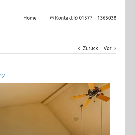
Home
✉ Kontakt ✆ 01577 – 1365038
Zurück
Vor
 ツ