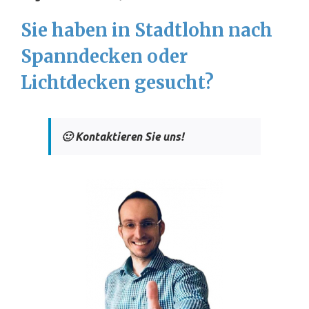
Sie haben in Stadtlohn nach
Spanndecken oder
Lichtdecken gesucht?
🙂 Kontaktieren Sie uns!