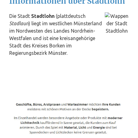
Informationen über Stadtlohn
Die Stadt
Stadtlohn
(plattdeutsch
Stadlaun
) liegt im westlichen Münsterland
im Nordwesten des Landes Nordrhein-
Westfalen und ist eine kreisangehörige
Stadt des Kreises Borken im
Regierungsbezirk
Münster
.