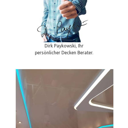
Dirk Paykowski, Ihr
persönlicher Decken Berater.