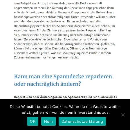
Diese Website benutzt Cookies. Wenn du die Website weiter
nutzt, gehen wir von deinem Einverständnis aus.
OK
Nein
Datenschutzerklärung