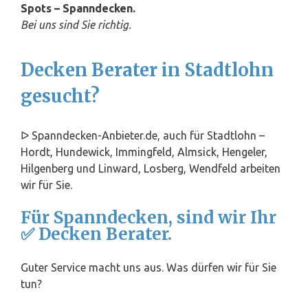
Spots – Spanndecken.
Bei uns sind Sie richtig.
Decken Berater in Stadtlohn
gesucht?
ᐅ Spanndecken-Anbieter.de, auch für Stadtlohn –
Hordt, Hundewick, Immingfeld, Almsick, Hengeler,
Hilgenberg und Linward, Losberg, Wendfeld arbeiten
wir für Sie.
Für Spanndecken, sind wir Ihr
✅ Decken Berater.
Guter Service macht uns aus. Was dürfen wir für Sie
tun?