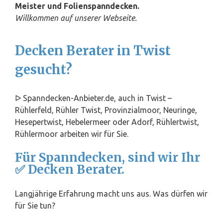
Meister und Folienspanndecken.
Willkommen auf unserer Webseite.
Decken Berater in Twist
gesucht?
ᐅ Spanndecken-Anbieter.de, auch in Twist –
Rühlerfeld, Rühler Twist, Provinzialmoor, Neuringe,
Hesepertwist, Hebelermeer oder Adorf, Rühlertwist,
Rühlermoor arbeiten wir für Sie.
Für Spanndecken, sind wir Ihr
✅ Decken Berater.
Langjährige Erfahrung macht uns aus. Was dürfen wir
für Sie tun?