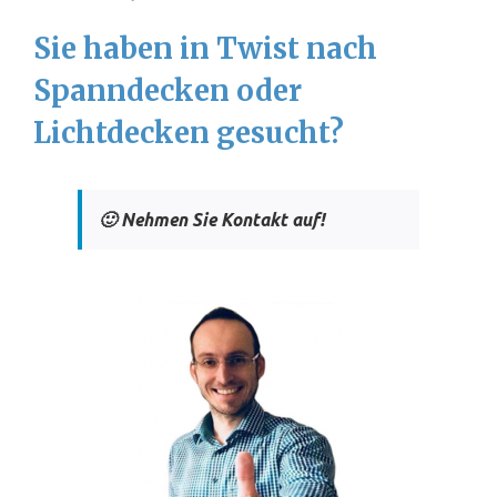
Sie haben in Twist nach
Spanndecken oder
Lichtdecken gesucht?
🙂 Nehmen Sie Kontakt auf!