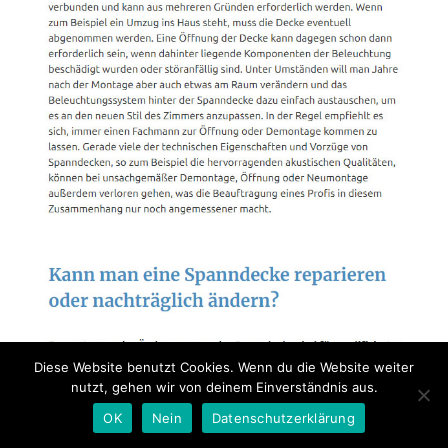
Diese Website benutzt Cookies. Wenn du die Website weiter
nutzt, gehen wir von deinem Einverständnis aus.
OK
Nein
Datenschutzerklärung