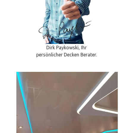
Dirk Paykowski, Ihr
persönlicher Decken Berater.