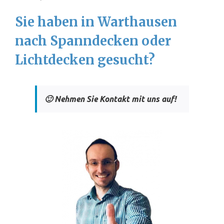
Sie haben in Warthausen
nach Spanndecken oder
Lichtdecken gesucht?
🙂 Nehmen Sie Kontakt mit uns auf!