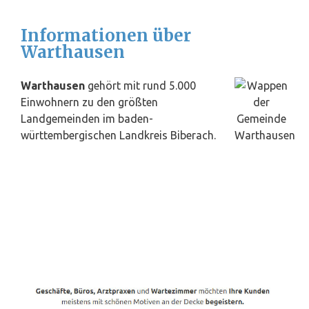
Informationen über
Warthausen
Warthausen
gehört mit rund 5.000
Einwohnern zu den größten
Landgemeinden im baden-
württembergischen Landkreis Biberach.