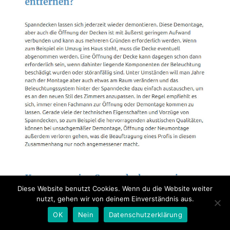
Diese Website benutzt Cookies. Wenn du die Website weiter
nutzt, gehen wir von deinem Einverständnis aus.
OK
Nein
Datenschutzerklärung