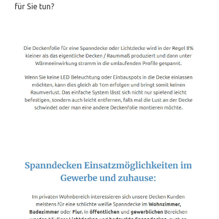
für Sie tun?