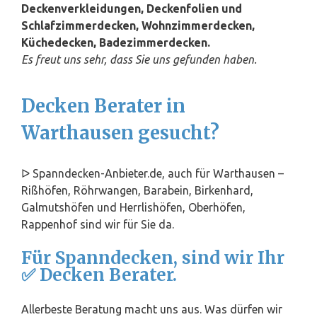
Deckenverkleidungen, Deckenfolien und
Schlafzimmerdecken, Wohnzimmerdecken,
Küchedecken, Badezimmerdecken.
Es freut uns sehr, dass Sie uns gefunden haben.
Decken Berater in
Warthausen gesucht?
ᐅ Spanndecken-Anbieter.de, auch für Warthausen –
Rißhöfen, Röhrwangen, Barabein, Birkenhard,
Galmutshöfen und Herrlishöfen, Oberhöfen,
Rappenhof sind wir für Sie da.
Für Spanndecken, sind wir Ihr
✅ Decken Berater.
Allerbeste Beratung macht uns aus. Was dürfen wir