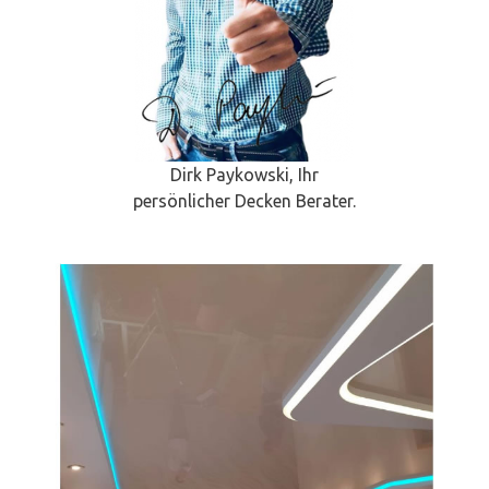
Dirk Paykowski, Ihr
persönlicher Decken Berater.