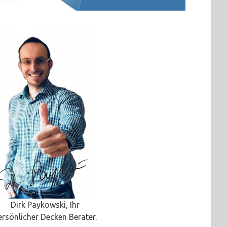
Dirk Paykowski, Ihr
ersönlicher Decken Berater.