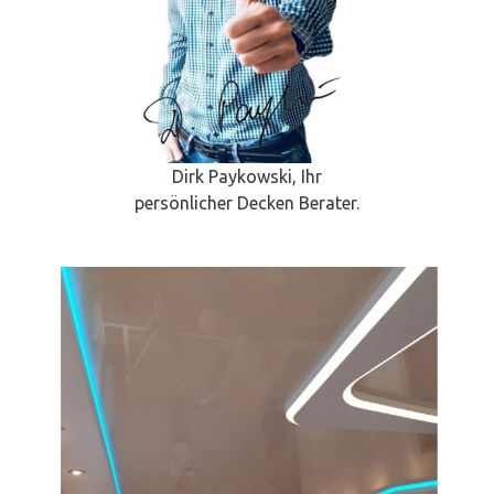
Dirk Paykowski, Ihr
persönlicher Decken Berater.