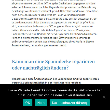
Diese Website benutzt Cookies. Wenn du die Website weiter
nutzt, gehen wir von deinem Einverständnis aus.
OK
Nein
Datenschutzerklärung