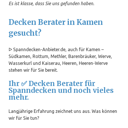
Es ist klasse, dass Sie uns gefunden haben.
Decken Berater in Kamen
gesucht?
ᐅ Spanndecken-Anbieter.de, auch für Kamen –
Südkamen, Rottum, Methler, Barenbräuker, Werve,
Wasserkurl und Kaiserau, Heeren, Heeren-Werve
stehen wir für Sie bereit.
Ihr ✅ Decken Berater für
Spanndecken und noch vieles
mehr.
Langjährige Erfahrung zeichnet uns aus. Was können
wir für Sie tun?