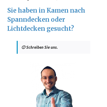
Sie haben in Kamen nach
Spanndecken oder
Lichtdecken gesucht?
🙂 Schreiben Sie uns.