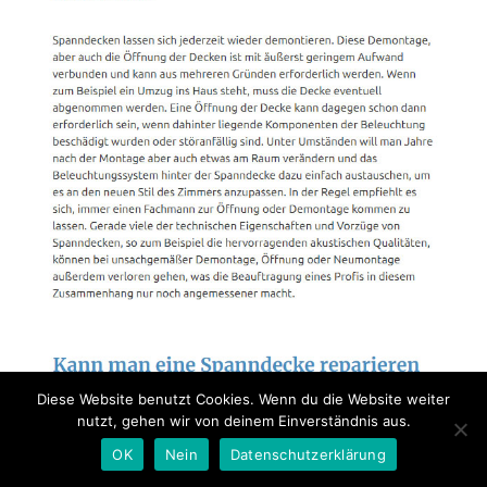
Diese Website benutzt Cookies. Wenn du die Website weiter
nutzt, gehen wir von deinem Einverständnis aus.
OK
Nein
Datenschutzerklärung