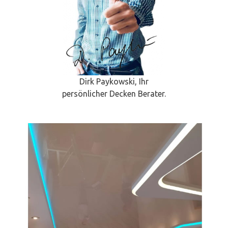
Dirk Paykowski, Ihr
persönlicher Decken Berater.