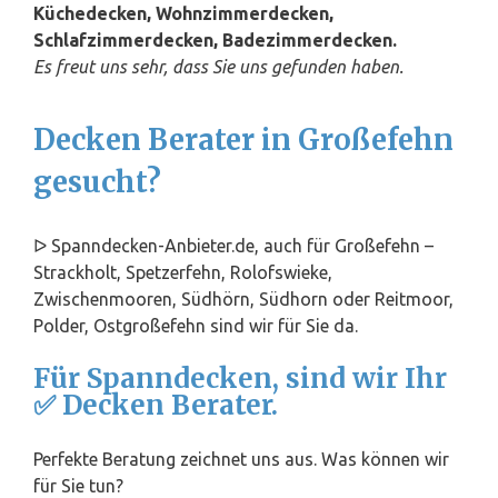
Küchedecken, Wohnzimmerdecken,
Schlafzimmerdecken, Badezimmerdecken.
Es freut uns sehr, dass Sie uns gefunden haben.
Decken Berater in Großefehn
gesucht?
ᐅ Spanndecken-Anbieter.de, auch für Großefehn –
Strackholt, Spetzerfehn, Rolofswieke,
Zwischenmooren, Südhörn, Südhorn oder Reitmoor,
Polder, Ostgroßefehn sind wir für Sie da.
Für Spanndecken, sind wir Ihr
✅ Decken Berater.
Perfekte Beratung zeichnet uns aus. Was können wir
für Sie tun?