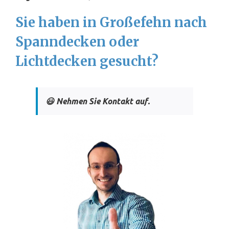
Sie haben in Großefehn nach
Spanndecken oder
Lichtdecken gesucht?
😃 Nehmen Sie Kontakt auf.