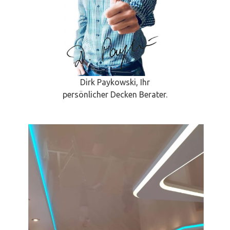
Dirk Paykowski, Ihr
persönlicher Decken Berater.