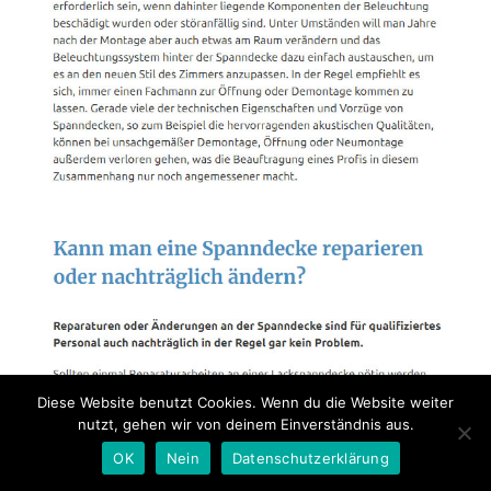
Diese Website benutzt Cookies. Wenn du die Website weiter
nutzt, gehen wir von deinem Einverständnis aus.
OK
Nein
Datenschutzerklärung