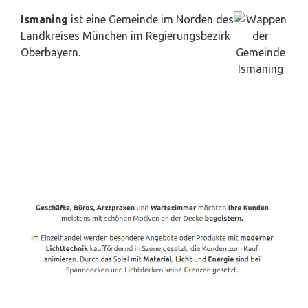
Ismaning
ist eine Gemeinde im
Norden
des
Landkreises München im Regierungsbezirk
Oberbayern.