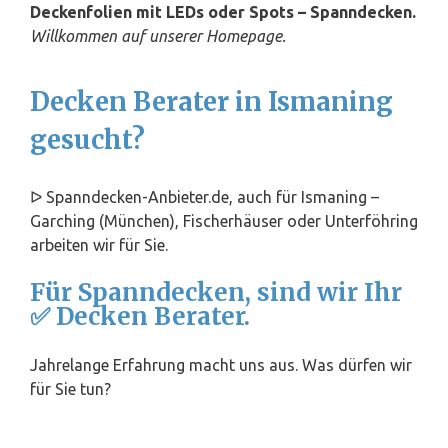
Deckenfolien mit LEDs oder Spots – Spanndecken.
Willkommen auf unserer Homepage.
Decken Berater in Ismaning
gesucht?
ᐅ Spanndecken-Anbieter.de, auch für Ismaning –
Garching (München), Fischerhäuser oder Unterföhring
arbeiten wir für Sie.
Für Spanndecken, sind wir Ihr
✅ Decken Berater.
Jahrelange Erfahrung macht uns aus. Was dürfen wir
für Sie tun?