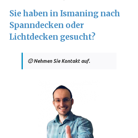
Sie haben in Ismaning nach
Spanndecken oder
Lichtdecken gesucht?
🙂 Nehmen Sie Kontakt auf.