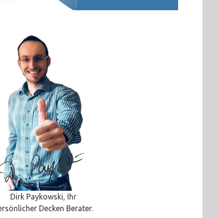
Dirk Paykowski, Ihr
ersönlicher Decken Berater.