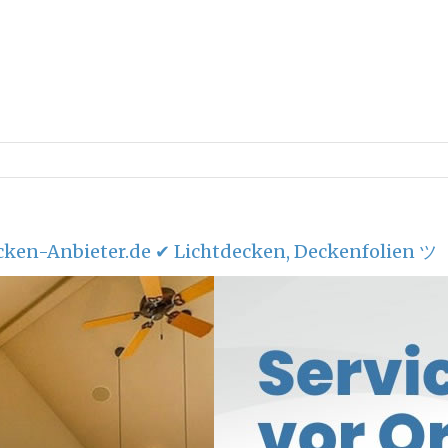
ken-Anbieter.de ✔ Lichtdecken, Deckenfolien ツ