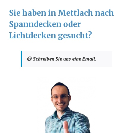
Sie haben in Mettlach nach
Spanndecken oder
Lichtdecken gesucht?
😃 Schreiben Sie uns eine Email.