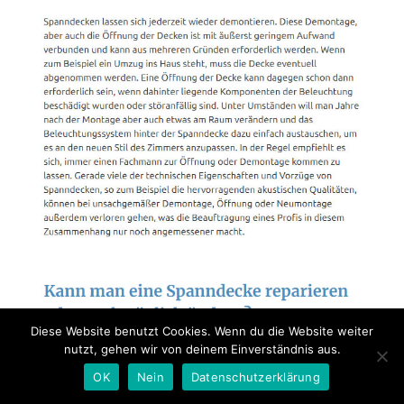
Diese Website benutzt Cookies. Wenn du die Website weiter
nutzt, gehen wir von deinem Einverständnis aus.
OK
Nein
Datenschutzerklärung