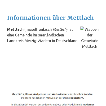
Informationen über Mettlach
Mettlach
(moselfränkisch
Mettlich
) ist
eine Gemeinde im saarländischen
Landkreis Merzig-
Wadern
in
Deutschland
.