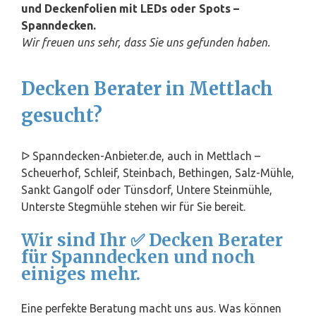
und Deckenfolien mit LEDs oder Spots –
Spanndecken.
Wir freuen uns sehr, dass Sie uns gefunden haben.
Decken Berater in Mettlach
gesucht?
ᐅ Spanndecken-Anbieter.de, auch in Mettlach –
Scheuerhof, Schleif, Steinbach, Bethingen, Salz-Mühle,
Sankt Gangolf oder Tünsdorf, Untere Steinmühle,
Unterste Stegmühle stehen wir für Sie bereit.
Wir sind Ihr ✅ Decken Berater
für Spanndecken und noch
einiges mehr.
Eine perfekte Beratung macht uns aus. Was können