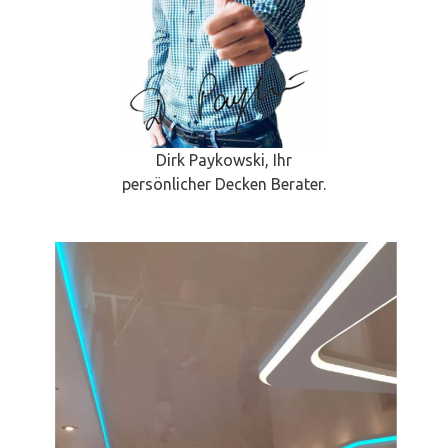
Dirk Paykowski, Ihr
persönlicher Decken Berater.