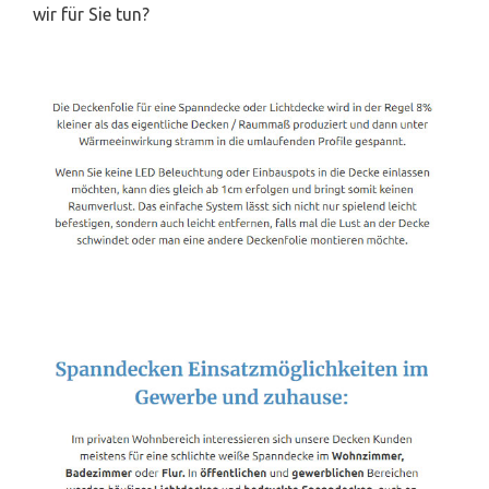
wir für Sie tun?