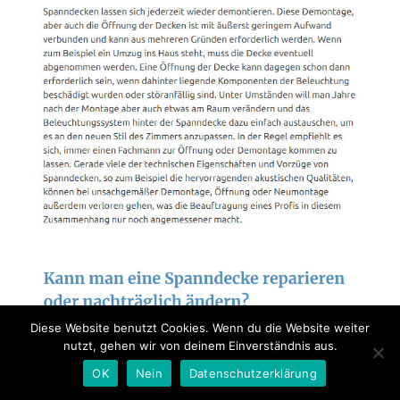
Diese Website benutzt Cookies. Wenn du die Website weiter
nutzt, gehen wir von deinem Einverständnis aus.
OK
Nein
Datenschutzerklärung