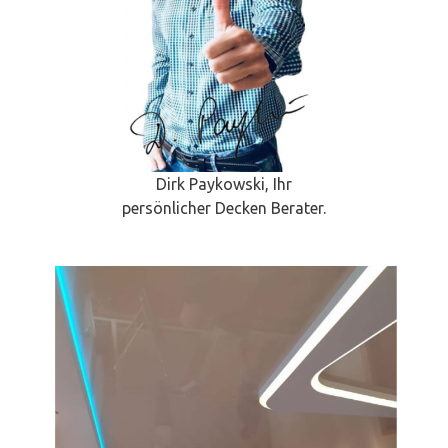
Dirk Paykowski, Ihr
persönlicher Decken Berater.