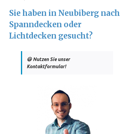
Sie haben in Neubiberg nach
Spanndecken oder
Lichtdecken gesucht?
😃 Nutzen Sie unser
Kontaktformular!