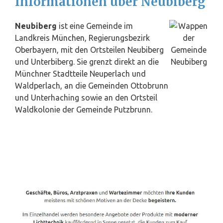
Informationen über Neubiberg
Neubiberg
ist eine Gemeinde im
Landkreis
München
, Regierungsbezirk
Oberbayern, mit den Ortsteilen Neubiberg
und Unterbiberg. Sie grenzt direkt an die
Münchner Stadtteile Neuperlach und
Waldperlach, an die Gemeinden Ottobrunn
und Unterhaching sowie an den Ortsteil
Waldkolonie der Gemeinde Putzbrunn.