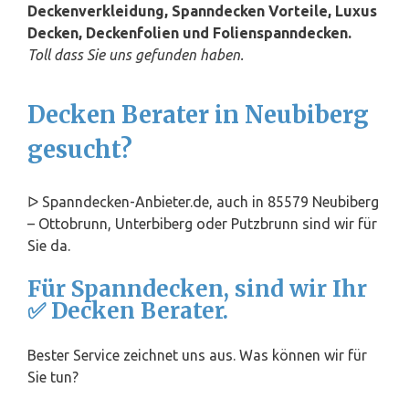
Deckenverkleidung, Spanndecken Vorteile, Luxus
Decken, Deckenfolien und Folienspanndecken.
Toll dass Sie uns gefunden haben.
Decken Berater in Neubiberg
gesucht?
ᐅ Spanndecken-Anbieter.de, auch in 85579 Neubiberg
– Ottobrunn, Unterbiberg oder Putzbrunn sind wir für
Sie da.
Für Spanndecken, sind wir Ihr
✅ Decken Berater.
Bester Service zeichnet uns aus. Was können wir für
Sie tun?