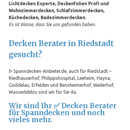
Lichtdecken Experte, Deckenfolien Profi und
Wohnzimmerdecken, Schlafzimmerdecken,
Küchedecken, Badezimmerdecken.
Es ist klasse, dass Sie uns gefunden haben.
Decken Berater in Riedstadt
gesucht?
ᐅ Spanndecken-Anbieter.de, auch für Riedstadt –
Riedhäuserhof, Philippshospital, Leeheim, Hayna,
Goddelau, Erfelden und Bensheimerhof, Weilerhof,
Wasserbiblos sind wir für Sie da.
Wir sind Ihr ✅ Decken Berater
für Spanndecken und noch
vieles mehr.