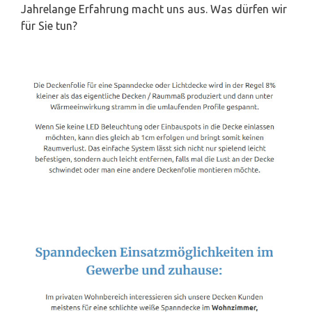
Jahrelange Erfahrung macht uns aus. Was dürfen wir
für Sie tun?