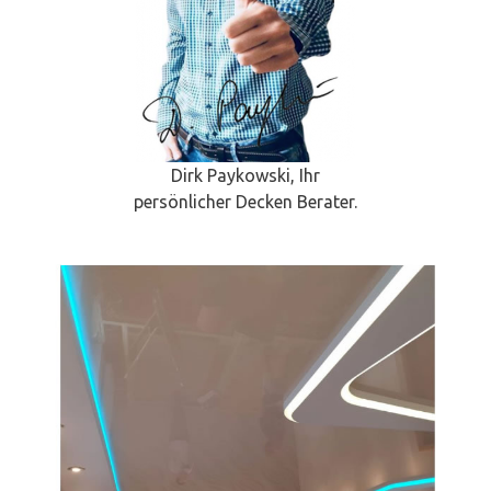
Dirk Paykowski, Ihr
persönlicher Decken Berater.