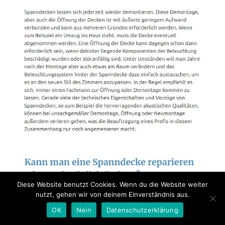
Diese Website benutzt Cookies. Wenn du die Website weiter
nutzt, gehen wir von deinem Einverständnis aus.
OK
Nein
Datenschutzerklärung