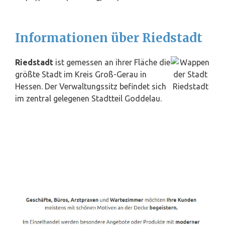
Informationen über Riedstadt
Riedstadt
ist gemessen an ihrer Fläche die
größte Stadt im Kreis Groß-Gerau in
Hessen. Der Verwaltungssitz befindet sich
im zentral gelegenen Stadtteil Goddelau.