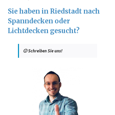
Sie haben in Riedstadt nach
Spanndecken oder
Lichtdecken gesucht?
🙂 Schreiben Sie uns!